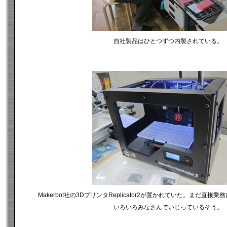
自社製品はひとつずつ内製されている。
Makerbot社の3DプリンタReplicator2が置かれていた。まだ直
いろいろみなさんでいじっているそう。