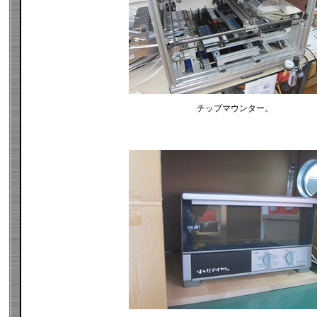
チップマウンター。