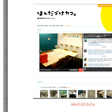
はんだづけカフェ