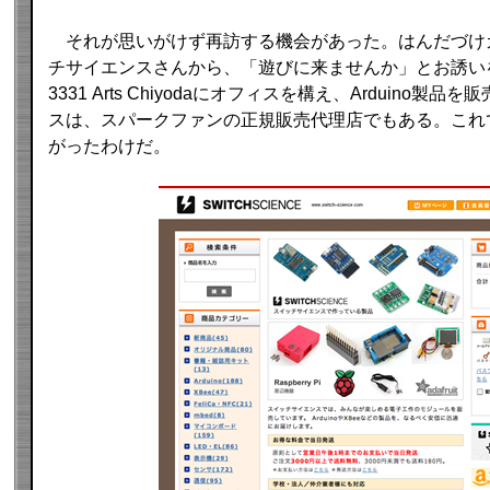
それが思いがけず再訪する機会があった。はんだづけ
チサイエンスさんから、「遊びに来ませんか」とお誘い
3331 Arts Chiyodaにオフィスを構え、Arduino
スは、スパークファンの正規販売代理店でもある。これ
がったわけだ。