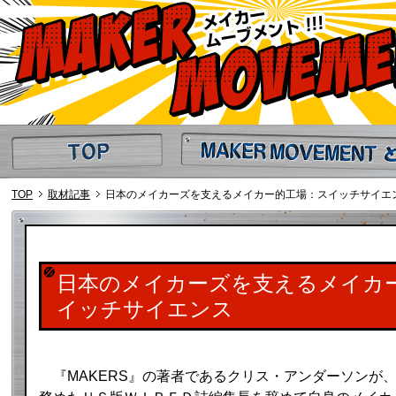
TOP
MAKER MOVEMENT とは
TOP
取材記事
日本のメイカーズを支えるメイカー的工場：スイッチサイエ
日本のメイカーズを支えるメイカ
イッチサイエンス
『MAKERS』の著者であるクリス・アンダーソンが、