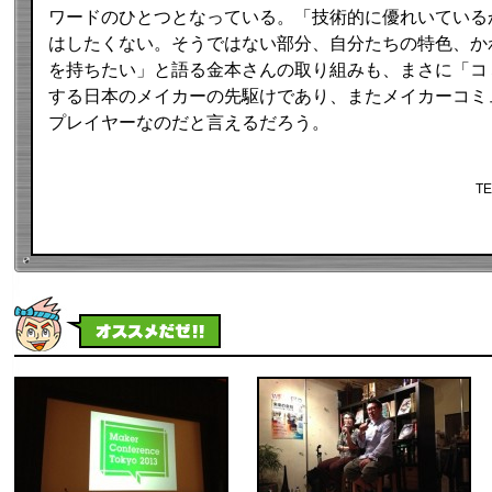
ワードのひとつとなっている。「技術的に優れいている
はしたくない。そうではない部分、自分たちの特色、か
を持ちたい」と語る金本さんの取り組みも、まさに「コ
する日本のメイカーの先駆けであり、またメイカーコミ
プレイヤーなのだと言えるだろう。
TE