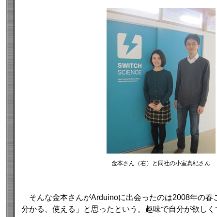
金本さん（右）と同社の小室真紀さん
そんな金本さんがArduinoに出会ったのは2008年の
分かる、使える」と思ったという。趣味で自分が欲しく